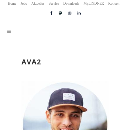
Home
Jobs
Aktuelles
Service
Downloads
MyLINDNER
Kontakt
AVA2