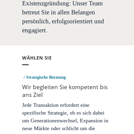
Existenzgründung: Unser Team
betreut Sie in allen Belangen
persönlich, erfolgsorientiert und
engagiert.
WÄHLEN SIE
/ Strategische Beratung
Wir begleiten Sie kompetent bis
ans Ziel
Jede Transaktion erfordert eine
spezifische Strategie, ob es sich dabei
um Generationenwechsel, Expansion in
neue Märkte oder schlicht um die