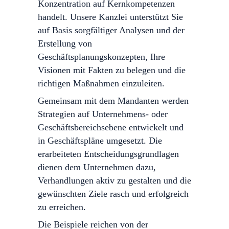
Konzentration auf Kernkompetenzen
handelt. Unsere Kanzlei unterstützt Sie
auf Basis sorgfältiger Analysen und der
Erstellung von
Geschäftsplanungskonzepten, Ihre
Visionen mit Fakten zu belegen und die
richtigen Maßnahmen einzuleiten.
Gemeinsam mit dem Mandanten werden
Strategien auf Unternehmens- oder
Geschäftsbereichsebene entwickelt und
in Geschäftspläne umgesetzt. Die
erarbeiteten Entscheidungsgrundlagen
dienen dem Unternehmen dazu,
Verhandlungen aktiv zu gestalten und die
gewünschten Ziele rasch und erfolgreich
zu erreichen.
Die Beispiele reichen von der