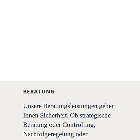
BERATUNG
Unsere Beratungsleistungen geben
Ihnen Sicherheit. Ob strategische
Beratung oder Controlling,
Nachfolgeregelung oder