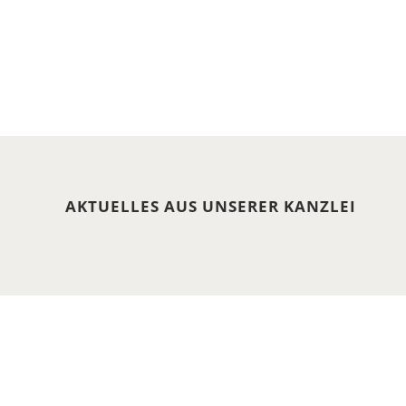
AKTUELLES AUS UNSERER KANZLEI