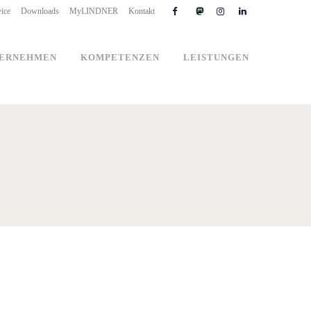
ice
Downloads
MyLINDNER
Kontakt
ERNEHMEN
KOMPETENZEN
LEISTUNGEN