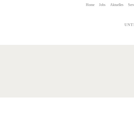
Home
Jobs
Aktuelles
Serv
UNT