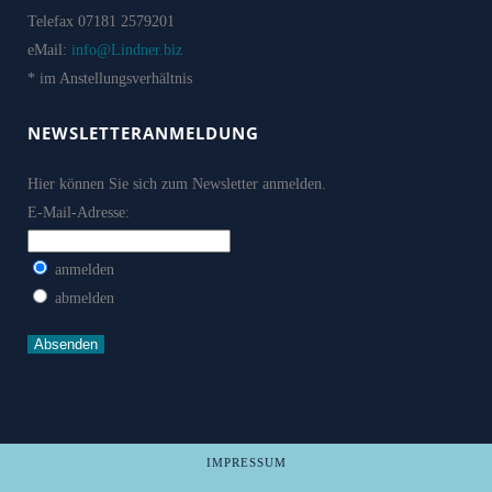
Telefax 07181 2579201
eMail:
info@Lindner.biz
* im Anstellungsverhältnis
NEWSLETTERANMELDUNG
Hier können Sie sich zum Newsletter anmelden.
E-Mail-Adresse:
anmelden
abmelden
IMPRESSUM