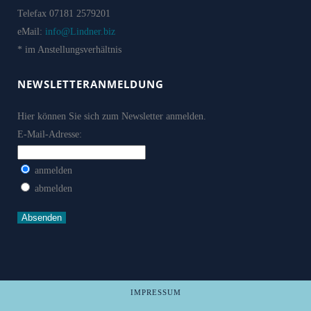
Telefax 07181 2579201
eMail:
info@Lindner.biz
* im Anstellungsverhältnis
NEWSLETTERANMELDUNG
Hier können Sie sich zum Newsletter anmelden.
E-Mail-Adresse:
anmelden
abmelden
IMPRESSUM