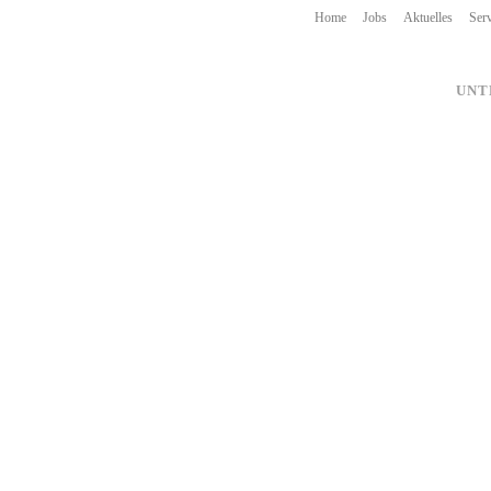
Home
Jobs
Aktuelles
Serv
UNT