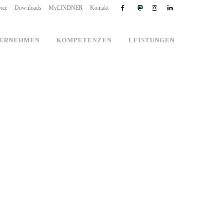
ice
Downloads
MyLINDNER
Kontakt
ERNEHMEN
KOMPETENZEN
LEISTUNGEN