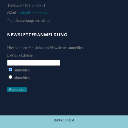
Telefax 07181 2579201
eMail:
info@Lindner.biz
* im Anstellungsverhältnis
NEWSLETTERANMELDUNG
Hier können Sie sich zum Newsletter anmelden.
E-Mail-Adresse:
anmelden
abmelden
IMPRESSUM