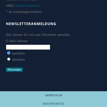
eMail:
info@Lindner.biz
* im Anstellungsverhältnis
NEWSLETTERANMELDUNG
Hier können Sie sich zum Newsletter anmelden.
E-Mail-Adresse:
anmelden
abmelden
IMPRESSUM
DATENSCHUTZ