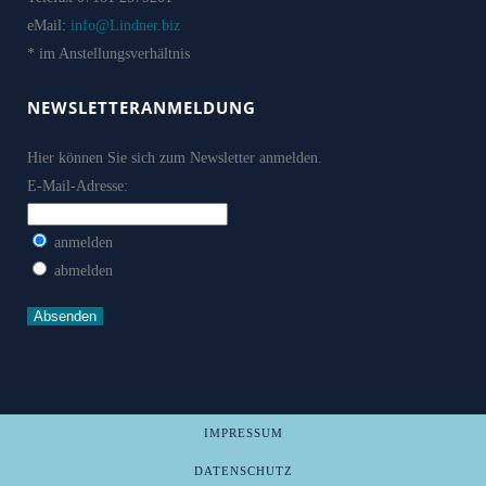
eMail:
info@Lindner.biz
* im Anstellungsverhältnis
NEWSLETTERANMELDUNG
Hier können Sie sich zum Newsletter anmelden.
E-Mail-Adresse:
anmelden
abmelden
IMPRESSUM
DATENSCHUTZ